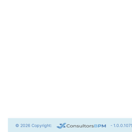
© 2026 Copyright:
- 1.0.0.107